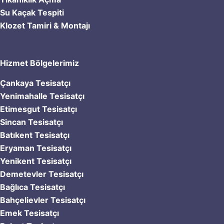
Su Kaçak Tespiti
Klozet Tamiri & Montajı
Hizmet Bölgelerimiz
Çankaya Tesisatçı
Yenimahalle Tesisatçı
Etimesgut Tesisatçı
Sincan Tesisatçı
Batıkent Tesisatçı
Eryaman Tesisatçı
Yenikent Tesisatçı
Demetevler Tesisatçı
Bağlıca Tesisatçı
Bahçelievler Tesisatçı
Emek Tesisatçı