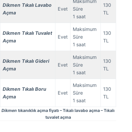
Maksimum
Dikmen
Tıkalı Lavabo
130
Evet
Süre
Açma
TL
1 saat
Maksimum
Dikmen
Tıkalı Tuvalet
130
Evet
Süre
Açma
TL
1 saat
Maksimum
Dikmen
Tıkalı Gideri
130
Evet
Süre
Açma
TL
1 saat
Maksimum
Dikmen
Tıkalı Boru
130
Evet
Süre
Açma
TL
1 saat
Dikmen
tıkanıklık açma fiyatı – Tıkalı lavabo açma – Tıkalı
tuvalet açma