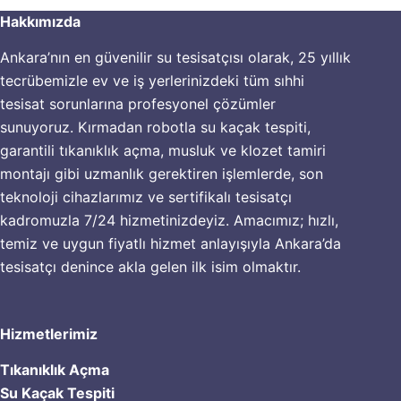
Hakkımızda
Ankara’nın en güvenilir su tesisatçısı olarak, 25 yıllık
tecrübemizle ev ve iş yerlerinizdeki tüm sıhhi
tesisat sorunlarına profesyonel çözümler
sunuyoruz. Kırmadan robotla su kaçak tespiti,
garantili tıkanıklık açma, musluk ve klozet tamiri
montajı gibi uzmanlık gerektiren işlemlerde, son
teknoloji cihazlarımız ve sertifikalı tesisatçı
kadromuzla 7/24 hizmetinizdeyiz. Amacımız; hızlı,
temiz ve uygun fiyatlı hizmet anlayışıyla Ankara’da
tesisatçı denince akla gelen ilk isim olmaktır.
Hizmetlerimiz
Tıkanıklık Açma
Su Kaçak Tespiti