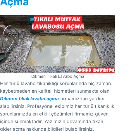
Açma
Dikmen Tıkalı Lavabo Açma
Her türlü lavabo tıkanıklığı sorunlarında hiç zaman
kaybetmeden en kaliteli hizmetleri sunmakta olan
Dikmen tıkalı lavabo açma
firmamızdan yardım
alabilirsiniz. Profesyonel ekibimiz her türlü tıkanıklık
sorunlarınızda en etkili çözümleri firmamız güven
içinde sunmaktadır. Yazımızın devamında tıkalı
gider açma hakkında bilgileri bulabilirsiniz.