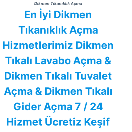
Dikmen Tıkanıklık Açma
En İyi Dikmen
Tıkanıklık Açma
Hizmetlerimiz Dikmen
Tıkalı Lavabo Açma &
Dikmen Tıkalı Tuvalet
Açma & Dikmen Tıkalı
Gider Açma 7 / 24
Hizmet Ücretiz Keşif