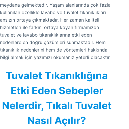
meydana gelmektedir. Yaşam alanlarında çok fazla
kullanılan özellikle lavabo ve tuvalet tıkanıklıkları
ansızın ortaya çıkmaktadır. Her zaman kaliteli
hizmetleri ile farkını ortaya koyan firmamızda
tuvalet ve lavabo tıkanıklıklarına etki eden
nedenlere en doğru çözümleri sunmaktadır. Hem
tıkanıklık nedenlerini hem de yöntemleri hakkında
bilgi almak için yazımızı okumanız yeterli olacaktır.
Tuvalet Tıkanıklığına
Etki Eden Sebepler
Nelerdir, Tıkalı Tuvalet
Nasıl Açılır?