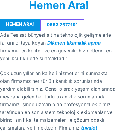
Hemen Ara!
HEMEN ARA!
0553 2672191
Ada Tesisat bünyesi altına teknolojik gelişmelerle
farkını ortaya koyan
Dikmen tıkanıklık açma
firmamız en kaliteli ve en güvenilir hizmetlerini en
yenilikçi fikirlerle sunmaktadır.
Çok uzun yıllar en kaliteli hizmetlerini sunmakta
olan firmamız her türlü tıkanıklık sorunlarında
yardım alabilirsiniz. Genel olarak yaşam alanlarında
meydana gelen her türlü tıkanıklık sorunlarında
firmamız işinde uzman olan profesyonel ekibimiz
tarafından en son sistem teknolojik ekipmanlar ve
birinci sınıf kalite malzemeler ile çözüm odaklı
çalışmalara verilmektedir. Firmamız
tuvalet