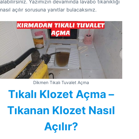
alabilirsiniz. Yazımızın devamında lavabo tıkanıklığı
nasıl açılır sorusuna yanıtlar bulacaksınız.
Dikmen Tıkalı Tuvalet Açma
Tıkalı Klozet Açma –
Tıkanan Klozet Nasıl
Açılır?