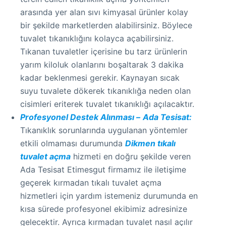
arasında yer alan sıvı kimyasal ürünler kolay
bir şekilde marketlerden alabilirsiniz. Böylece
tuvalet tıkanıklığını kolayca açabilirsiniz.
Tıkanan tuvaletler içerisine bu tarz ürünlerin
yarım kiloluk olanlarını boşaltarak 3 dakika
kadar beklenmesi gerekir. Kaynayan sıcak
suyu tuvalete dökerek tıkanıklığa neden olan
cisimleri eriterek tuvalet tıkanıklığı açılacaktır.
Profesyonel Destek Alınması –
Ada Tesisat:
Tıkanıklık sorunlarında uygulanan yöntemler
etkili olmaması durumunda
Dikmen tıkalı
tuvalet açma
hizmeti en doğru şekilde veren
Ada Tesisat Etimesgut firmamız ile iletişime
geçerek kırmadan tıkalı tuvalet açma
hizmetleri için yardım istemeniz durumunda en
kısa sürede profesyonel ekibimiz adresinize
gelecektir. Ayrıca kırmadan tuvalet nasıl açılır