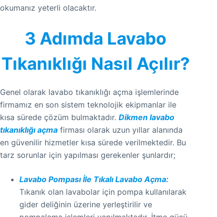
okumanız yeterli olacaktır.
3 Adımda Lavabo
Tıkanıklığı Nasıl Açılır?
Genel olarak lavabo tıkanıklığı açma işlemlerinde
firmamız en son sistem teknolojik ekipmanlar ile
kısa sürede çözüm bulmaktadır.
Dikmen lavabo
tıkanıklığı açma
firması olarak uzun yıllar alanında
en güvenilir hizmetler kısa sürede verilmektedir. Bu
tarz sorunlar için yapılması gerekenler şunlardır;
Lavabo Pompası İle Tıkalı Lavabo Açma:
Tıkanık olan lavabolar için pompa kullanılarak
gider deliğinin üzerine yerleştirilir ve