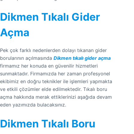
Dikmen Tıkalı Gider
Açma
Pek çok farklı nedenlerden dolayı tıkanan gider
borularının açılmasında
Dikmen tıkalı gider açma
firmamız her konuda en güvenilir hizmetleri
sunmaktadır. Firmamızda her zaman profesyonel
ekibimiz en doğru teknikler ile işlemleri yapmakta
ve etkili çözümler elde edilmektedir. Tıkalı boru
açma hakkında merak ettiklerinizi aşağıda devam
eden yazımızda bulacaksınız.
Dikmen Tıkalı Boru