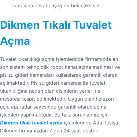
sorusuna cevabı aşağıda bulacaksınız.
Dikmen Tıkalı Tuvalet
Açma
Tuvalet tıkanıklığı açma işlemlerinde firmamızda en
son sistem teknolojik robot kanal açma makinesi ve
pis su gideri kameraları kullanılarak garantili olarak
açılmaktadır. Pis su gideri kamerası ile tuvalet
tıkanıklığına neden olan cisimlerin yerleri ile
mesafesi tespit edilmektedir. Uygun olan helezon
uçlu aparatlar sayesinde garantili olarak açma
işlemleri yapılmaktadır. Bu tarz sorunlarınız için
Dikmen tıkalı tuvalet açma
işlemlerinde Ada Tesisat
Dikmen firmamızdan 7 gün 24 saat destek