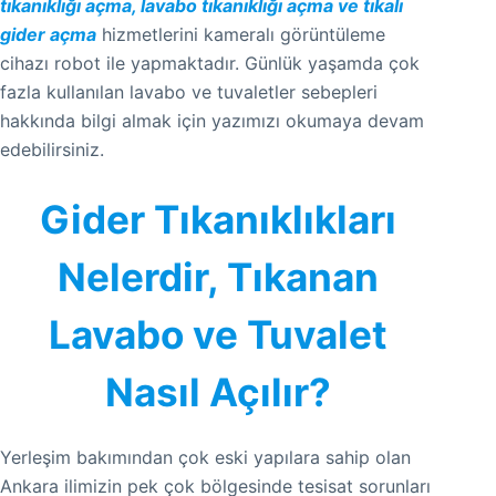
tıkanıklığı açma, lavabo tıkanıklığı açma ve tıkalı
gider açma
hizmetlerini kameralı görüntüleme
cihazı robot ile yapmaktadır. Günlük yaşamda çok
fazla kullanılan lavabo ve tuvaletler sebepleri
hakkında bilgi almak için yazımızı okumaya devam
edebilirsiniz.
Gider Tıkanıklıkları
Nelerdir, Tıkanan
Lavabo ve Tuvalet
Nasıl Açılır?
Yerleşim bakımından çok eski yapılara sahip olan
Ankara ilimizin pek çok bölgesinde tesisat sorunları