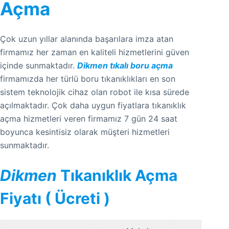
Açma
Çok uzun yıllar alanında başarılara imza atan
firmamız her zaman en kaliteli hizmetlerini güven
içinde sunmaktadır.
Dikmen tıkalı boru açma
firmamızda her türlü boru tıkanıklıkları en son
sistem teknolojik cihaz olan robot ile kısa sürede
açılmaktadır. Çok daha uygun fiyatlara tıkanıklık
açma hizmetleri veren firmamız 7 gün 24 saat
boyunca kesintisiz olarak müşteri hizmetleri
sunmaktadır.
Dikmen
Tıkanıklık Açma
Fiyatı ( Ücreti )