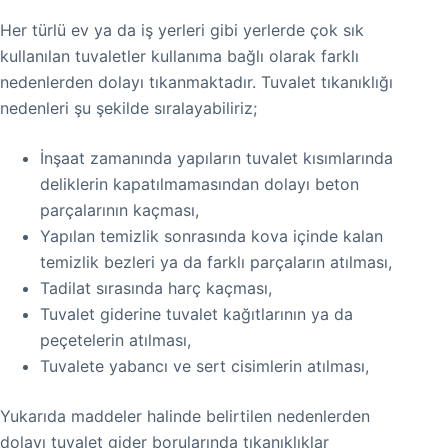
Her türlü ev ya da iş yerleri gibi yerlerde çok sık
kullanılan tuvaletler kullanıma bağlı olarak farklı
nedenlerden dolayı tıkanmaktadır. Tuvalet tıkanıklığı
nedenleri şu şekilde sıralayabiliriz;
İnşaat zamanında yapıların tuvalet kısımlarında
deliklerin kapatılmamasından dolayı beton
parçalarının kaçması,
Yapılan temizlik sonrasında kova içinde kalan
temizlik bezleri ya da farklı parçaların atılması,
Tadilat sırasında harç kaçması,
Tuvalet giderine tuvalet kağıtlarının ya da
peçetelerin atılması,
Tuvalete yabancı ve sert cisimlerin atılması,
Yukarıda maddeler halinde belirtilen nedenlerden
dolayı tuvalet gider borularında tıkanıklıklar