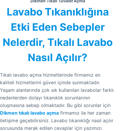
Dikmen Tıkalı Tuvalet Açma
Lavabo Tıkanıklığına
Etki Eden Sebepler
Nelerdir, Tıkalı Lavabo
Nasıl Açılır?
Tıkalı lavabo açma hizmetlerinde firmamız en
kaliteli hizmetlerini güven içinde sunmaktadır.
Yaşam alanlarında çok sık kullanılan lavabolar farklı
nedenlerden dolayı tıkanıklık sorunlarının
oluşmasına sebep olmaktadır. Bu gibi sorunlar için
Dikmen tıkalı lavabo açma
firmamız ile her zaman
iletişime geçebilirsiniz. Lavabo tıkanıklığı nasıl açılır
sorusunda merak edilen cevaplar için yazımızı