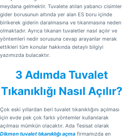
meydana gelmektir. Tuvalete atılan yabancı cisimler
gider borusunun altında yer alan ES boru içinde
birikerek giderin daralmasına ve tıkanmasına neden
olmaktadır. Ayrıca tıkanan tuvaletler nasıl açılır ve
yöntemleri nedir sorusuna cevap arayanlar merak
ettikleri tüm konular hakkında detaylı bilgiyi
yazımızda bulacaktır.
3 Adımda Tuvalet
Tıkanıklığı Nasıl Açılır?
Çok eski yıllardan beri tuvalet tıkanıklığını açılması
için evde pek çok farklı yöntemler kullanılarak
açılması mümkün olacaktır. Ada Tesisat olarak
Dikmen tuvalet tıkanıklığı açma
firmamızda en